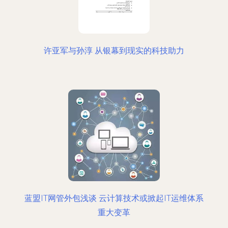
许亚军与孙淳 从银幕到现实的科技助力
蓝盟IT网管外包浅谈 云计算技术或掀起IT运维体系
重大变革