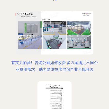
有实力的验厂咨询公司如何收费 多方案满足不同企
业费用需求，助力网络技术咨询产业合规升级