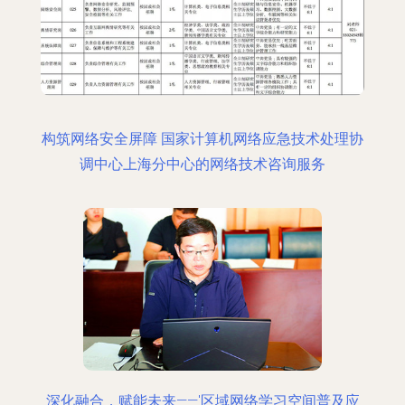
构筑网络安全屏障 国家计算机网络应急技术处理协
调中心上海分中心的网络技术咨询服务
深化融合，赋能未来——'区域网络学习空间普及应