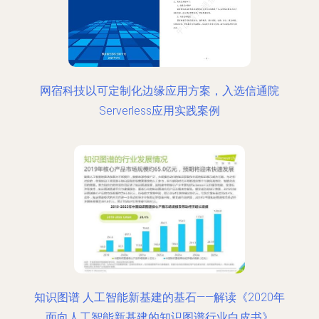
网宿科技以可定制化边缘应用方案，入选信通院
Serverless应用实践案例
知识图谱 人工智能新基建的基石——解读《2020年
面向人工智能新基建的知识图谱行业白皮书》