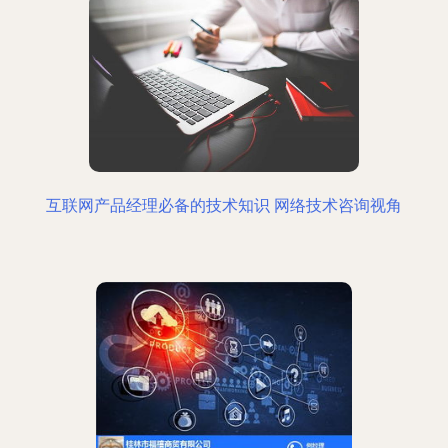
互联网产品经理必备的技术知识 网络技术咨询视角