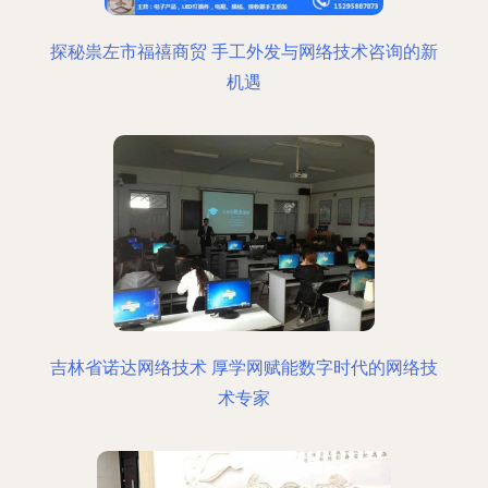
探秘祟左市福禧商贸 手工外发与网络技术咨询的新
机遇
吉林省诺达网络技术 厚学网赋能数字时代的网络技
术专家