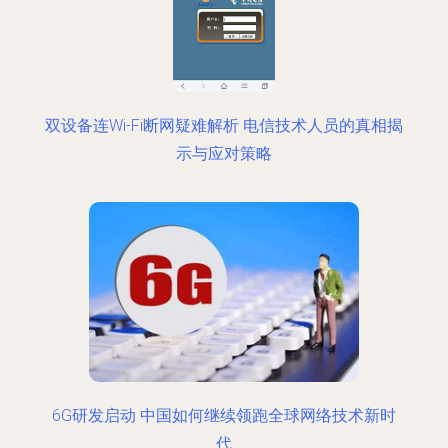
双设备连Wi-Fi断网疑难解析 电信技术人员的真相揭
示与应对策略
6G研发启动 中国如何继续领跑全球网络技术新时
代