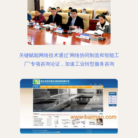
关键赋能网络技术通过“网络协同制造和智能工
厂”专项咨询论证，加速工业转型服务咨询