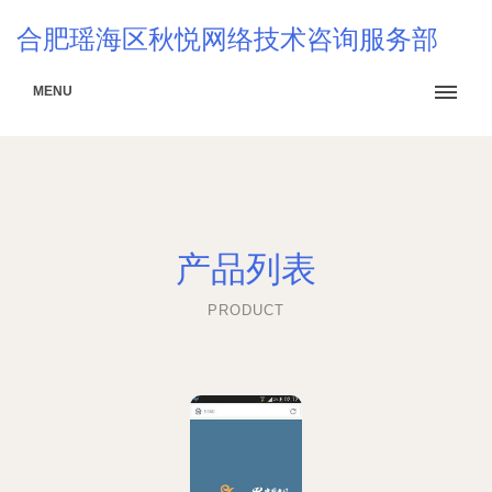
合肥瑶海区秋悦网络技术咨询服务部
MENU
产品列表
PRODUCT