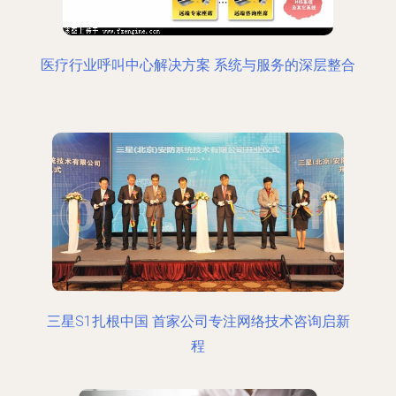
医疗行业呼叫中心解决方案 系统与服务的深层整合
三星S1扎根中国 首家公司专注网络技术咨询启新
程