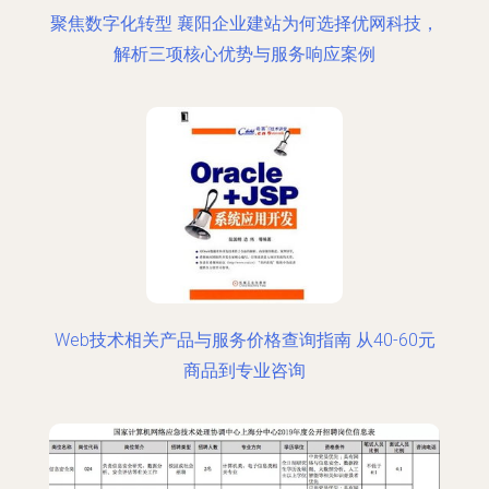
聚焦数字化转型 襄阳企业建站为何选择优网科技，
解析三项核心优势与服务响应案例
Web技术相关产品与服务价格查询指南 从40-60元
商品到专业咨询