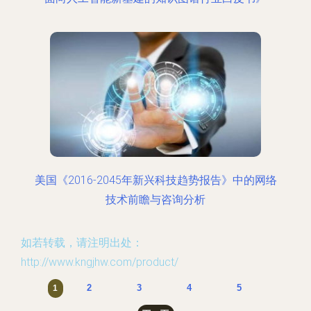
美国《2016-2045年新兴科技趋势报告》中的网络
技术前瞻与咨询分析
如若转载，请注明出处：
http://www.kngjhw.com/product/
2
3
4
5
1