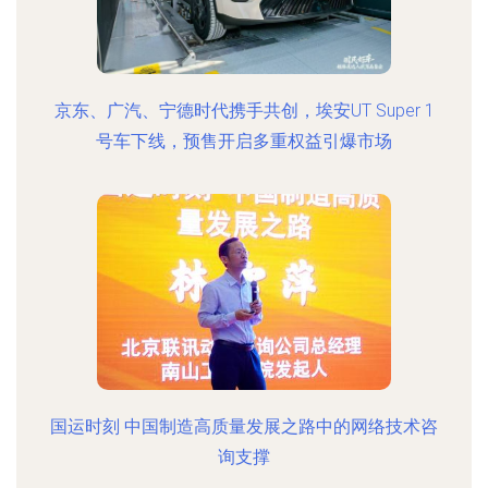
京东、广汽、宁德时代携手共创，埃安UT Super 1
号车下线，预售开启多重权益引爆市场
国运时刻 中国制造高质量发展之路中的网络技术咨
询支撑