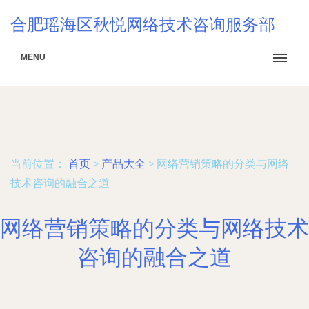
合肥瑶海区秋悦网络技术咨询服务部
MENU
当前位置：
首页
>
产品大全
>
网络营销策略的分类与网络
技术咨询的融合之道
网络营销策略的分类与网络技术
咨询的融合之道