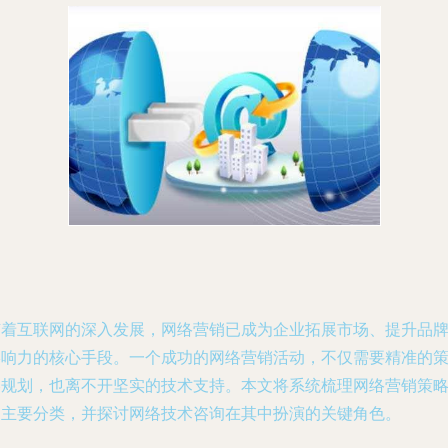
随着互联网的深入发展，网络营销已成为企业拓展市场、提升品
影响力的核心手段。一个成功的网络营销活动，不仅需要精准的
略规划，也离不开坚实的技术支持。本文将系统梳理网络营销策
的主要分类，并探讨网络技术咨询在其中扮演的关键角色。