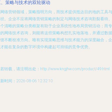
三、策略与技术的双轮驱动
在网络营销领域，策略指明方向，而技术提供抵达目的地的工具
路径。企业不应将网络营销策略的制定与网络技术咨询割裂看待
一个清晰的策略分类框架有助于企业系统性地布局营销活动；而
业的网络技术咨询，则能将这些策略构想扎实地落地，并通过数
反馈不断校准方向。唯有实现策略思维与技术能力的深度融合，
业才能在复杂的数字环境中构建起可持续的竞争优势。
若转载，请注明出处：http://www.kngjhw.com/product/49.html
新时间：2026-08-06 12:32:10