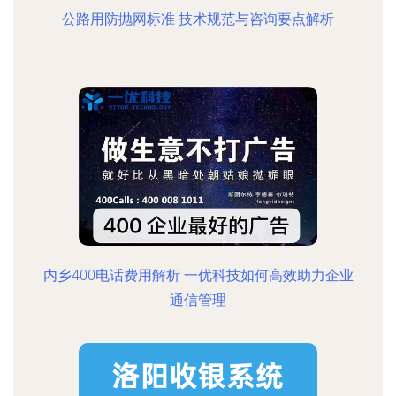
公路用防抛网标准 技术规范与咨询要点解析
内乡400电话费用解析 一优科技如何高效助力企业
通信管理