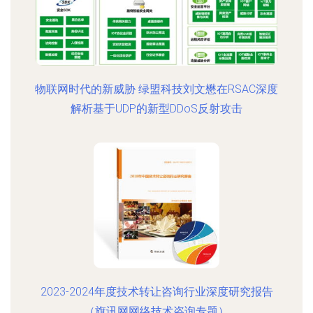
物联网时代的新威胁 绿盟科技刘文懋在RSAC深度
解析基于UDP的新型DDoS反射攻击
2023-2024年度技术转让咨询行业深度研究报告
（旗讯网网络技术咨询专题）