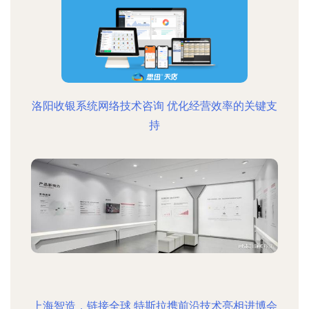
洛阳收银系统网络技术咨询 优化经营效率的关键支
持
上海智造，链接全球 特斯拉携前沿技术亮相进博会