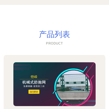
产品列表
PRODUCT