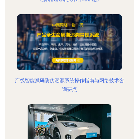
产线智能赋码防伪溯源系统操作指南与网络技术咨
询要点