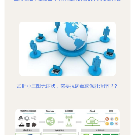
乙肝小三阳无症状，需要抗病毒或保肝治疗吗？